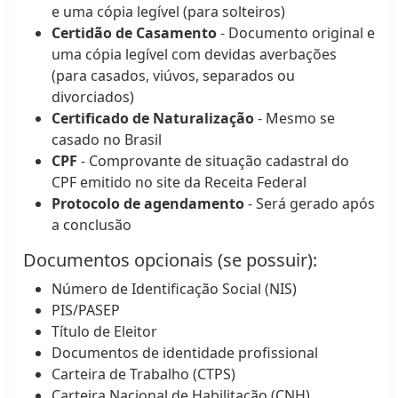
e uma cópia legível (para solteiros)
Certidão de Casamento
- Documento original e
uma cópia legível com devidas averbações
(para casados, viúvos, separados ou
divorciados)
Certificado de Naturalização
- Mesmo se
casado no Brasil
CPF
- Comprovante de situação cadastral do
CPF emitido no site da Receita Federal
Protocolo de agendamento
- Será gerado após
a conclusão
Documentos opcionais (se possuir):
Número de Identificação Social (NIS)
PIS/PASEP
Título de Eleitor
Documentos de identidade profissional
Carteira de Trabalho (CTPS)
Carteira Nacional de Habilitação (CNH)