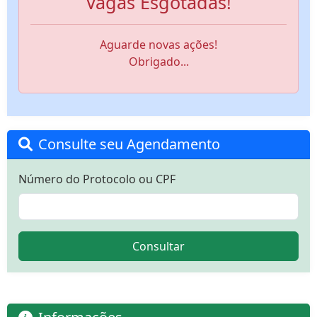
Vagas Esgotadas!
Aguarde novas ações!
Obrigado...
Consulte seu Agendamento
Número do Protocolo ou CPF
Consultar