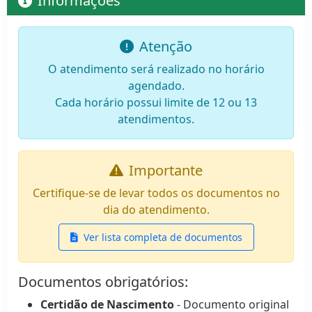
Informações
Atenção
O atendimento será realizado no horário
agendado.
Cada horário possui limite de 12 ou 13
atendimentos.
Importante
Certifique-se de levar todos os documentos no
dia do atendimento.
Ver lista completa de documentos
Documentos obrigatórios:
Certidão de Nascimento
- Documento original