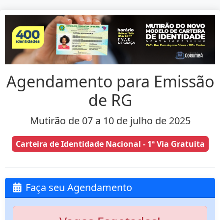
Agendamento para Emissão
de RG
Mutirão de 07 a 10 de julho de 2025
Carteira de Identidade Nacional - 1ª Via Gratuita
Faça seu Agendamento