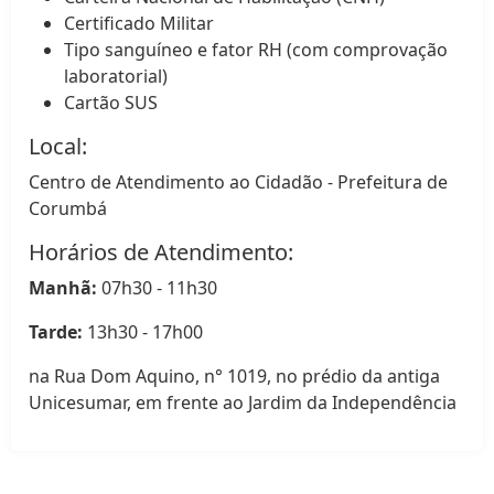
Certificado Militar
Tipo sanguíneo e fator RH (com comprovação
laboratorial)
Cartão SUS
Local:
Centro de Atendimento ao Cidadão - Prefeitura de
Corumbá
Horários de Atendimento:
Manhã:
07h30 - 11h30
Tarde:
13h30 - 17h00
na Rua Dom Aquino, n° 1019, no prédio da antiga
Unicesumar, em frente ao Jardim da Independência