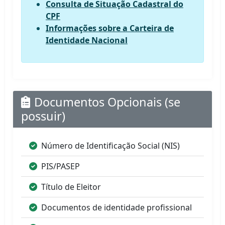
Consulta de Situação Cadastral do
CPF
Informações sobre a Carteira de
Identidade Nacional
Documentos Opcionais (se
possuir)
Número de Identificação Social (NIS)
PIS/PASEP
Título de Eleitor
Documentos de identidade profissional