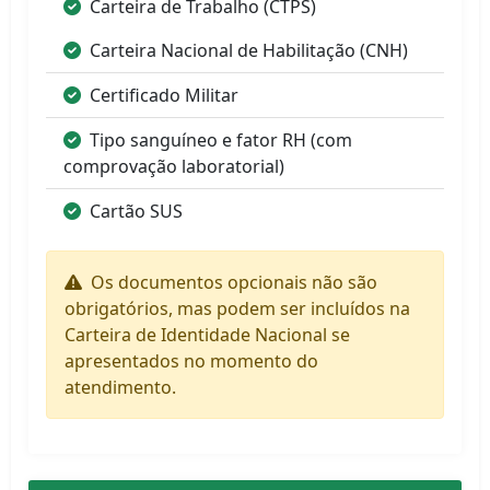
Carteira de Trabalho (CTPS)
Carteira Nacional de Habilitação (CNH)
Certificado Militar
Tipo sanguíneo e fator RH (com
comprovação laboratorial)
Cartão SUS
Os documentos opcionais não são
obrigatórios, mas podem ser incluídos na
Carteira de Identidade Nacional se
apresentados no momento do
atendimento.