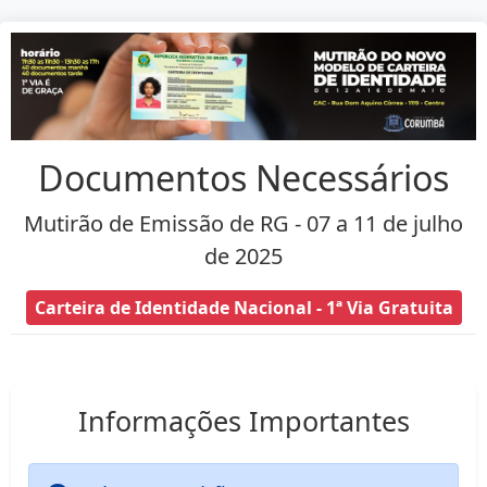
Documentos Necessários
Mutirão de Emissão de RG - 07 a 11 de julho
de 2025
Carteira de Identidade Nacional - 1ª Via Gratuita
Informações Importantes