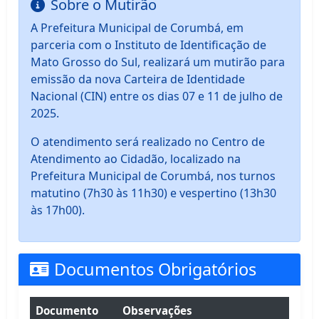
Sobre o Mutirão
A Prefeitura Municipal de Corumbá, em
parceria com o Instituto de Identificação de
Mato Grosso do Sul, realizará um mutirão para
emissão da nova Carteira de Identidade
Nacional (CIN) entre os dias 07 e 11 de julho de
2025.
O atendimento será realizado no Centro de
Atendimento ao Cidadão, localizado na
Prefeitura Municipal de Corumbá, nos turnos
matutino (7h30 às 11h30) e vespertino (13h30
às 17h00).
Documentos Obrigatórios
Documento
Observações