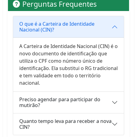
Perguntas Frequentes
O que é a Carteira de Identidade
Nacional (CIN)?
A Carteira de Identidade Nacional (CIN) é o
novo documento de identificação que
utiliza o CPF como número único de
identificação. Ela substitui o RG tradicional
e tem validade em todo o território
nacional.
Preciso agendar para participar do
mutirão?
Quanto tempo leva para receber a nova
CIN?