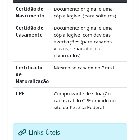
Certidão de
Documento original e uma
Nascimento
cópia legível (para solteiros)
Certidão de
Documento original e uma
Casamento
cópia legível com devidas
averbações (para casados,
viúvos, separados ou
divorciados)
Certificado
Mesmo se casado no Brasil
de
Naturalização
CPF
Comprovante de situação
cadastral do CPF emitido no
site da Receita Federal
Links Úteis